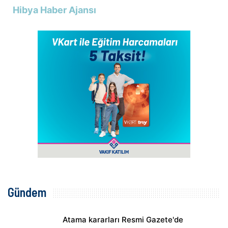
Hibya Haber Ajansı
Gündem
Atama kararları Resmi Gazete'de