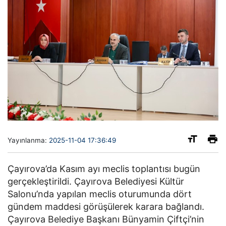
Yayınlanma:
2025-11-04 17:36:49
Çayırova’da Kasım ayı meclis toplantısı bugün
gerçekleştirildi. Çayırova Belediyesi Kültür
Salonu’nda yapılan meclis oturumunda dört
gündem maddesi görüşülerek karara bağlandı.
Çayırova Belediye Başkanı Bünyamin Çiftçi’nin