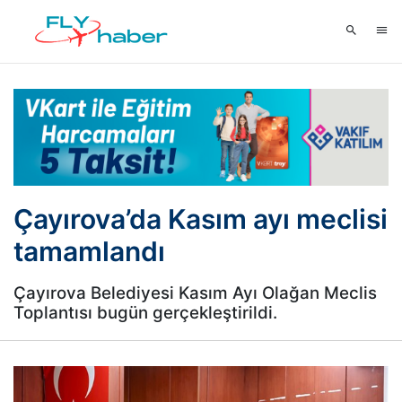
Çayırova’da Kasım ayı meclisi
tamamlandı
Çayırova Belediyesi Kasım Ayı Olağan Meclis
Toplantısı bugün gerçekleştirildi.