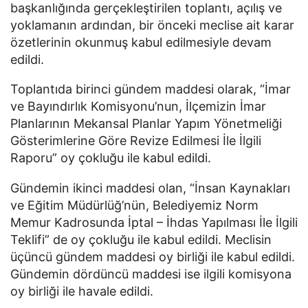
başkanlığında gerçekleştirilen toplantı, açılış ve
yoklamanın ardından, bir önceki meclise ait karar
özetlerinin okunmuş kabul edilmesiyle devam
edildi.
Toplantıda birinci gündem maddesi olarak, “İmar
ve Bayındırlık Komisyonu’nun, İlçemizin İmar
Planlarının Mekansal Planlar Yapım Yönetmeliği
Gösterimlerine Göre Revize Edilmesi İle İlgili
Raporu” oy çokluğu ile kabul edildi.
Gündemin ikinci maddesi olan, “İnsan Kaynakları
ve Eğitim Müdürlüğ’nün, Belediyemiz Norm
Memur Kadrosunda İptal – İhdas Yapılması İle İlgili
Teklifi” de oy çokluğu ile kabul edildi. Meclisin
üçüncü gündem maddesi oy birliği ile kabul edildi.
Gündemin dördüncü maddesi ise ilgili komisyona
oy birliği ile havale edildi.