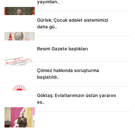
yayımlan..
Gürlek: Çocuk adalet sistemimizi
daha gü..
Resmi Gazete başlıkları
Çömez hakkında soruşturma
başlatıldı..
Göktaş: Evlatlarımızın üstün yararını
es..