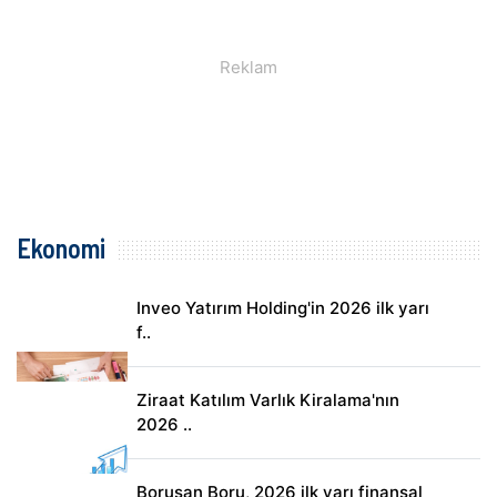
Ekonomi
Inveo Yatırım Holding'in 2026 ilk yarı
f..
Ziraat Katılım Varlık Kiralama'nın
2026 ..
Borusan Boru, 2026 ilk yarı finansal