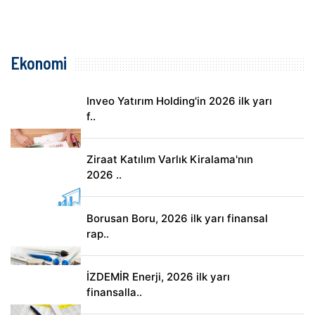
Ekonomi
Inveo Yatırım Holding'in 2026 ilk yarı
f..
Ziraat Katılım Varlık Kiralama'nın
2026 ..
Borusan Boru, 2026 ilk yarı finansal
rap..
İZDEMİR Enerji, 2026 ilk yarı
finansalla..