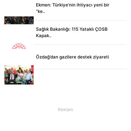
Ekmen: Türkiye’nin ihtiyacı yeni bir
“ke..
Sağlık Bakanlığı: 115 Yataklı ÇOSB
Kapak..
Özdağ’dan gazilere destek ziyareti