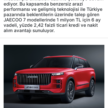
ediyor. Bu kapsamda benzersiz arazi
performansı ve gelişmiş teknolojisi ile Türkiye
pazarında beklentilerin üzerinde talep gören
JAECOO 7 modellerinde 1 milyon TL için 6 ay
vadeli, yüzde 2,42 faizli ticari kredi ve nakit
alım avantajı sunuluyor.