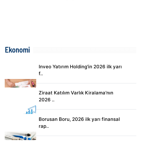
Ekonomi
Inveo Yatırım Holding'in 2026 ilk yarı
f..
Ziraat Katılım Varlık Kiralama'nın
2026 ..
Borusan Boru, 2026 ilk yarı finansal
rap..