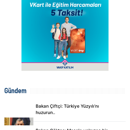
Gündem
Bakan Çiftçi: Türkiye Yüzyılı’nı
huzurun..