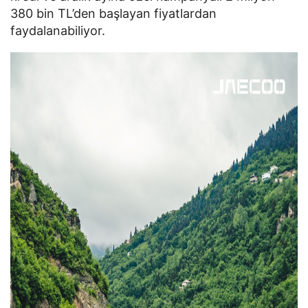
380 bin TL’den başlayan fiyatlardan
faydalanabiliyor.