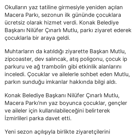
Okulların yaz tatiline girmesiyle yeniden açılan
Macera Parkı, sezonun ilk gününde çocuklara
ücretsiz olarak hizmet verdi. Konak Belediye
Başkanı Nilüfer Çınarlı Mutlu, parkı ziyaret ederek
çocuklarla bir araya geldi.
Muhtarların da katıldığı ziyarette Başkan Mutlu,
zipcoaster, dev salıncak, atış poligonu, çocuk ip
parkuru ve ağ trambolin gibi etkinlik alanlarını
inceledi. Çocuklar ve ailelerle sohbet eden Mutlu,
parkın sunduğu imkanlar hakkında bilgi aldı.
Konak Belediye Başkanı Nilüfer Çınarlı Mutlu,
Macera Parkı’nın yaz boyunca çocuklar, gençler
ve aileler için kullanılabileceğini belirterek
İzmirlileri parka davet etti.
Yeni sezon açılışıyla birlikte ziyaretçilerini