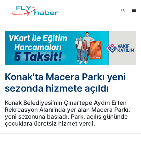
Konak'ta Macera Parkı yeni
sezonda hizmete açıldı
Konak Belediyesi’nin Çınartepe Aydın Erten
Rekreasyon Alanı’nda yer alan Macera Parkı,
yeni sezonuna başladı. Park, açılış gününde
çocuklara ücretsiz hizmet verdi.