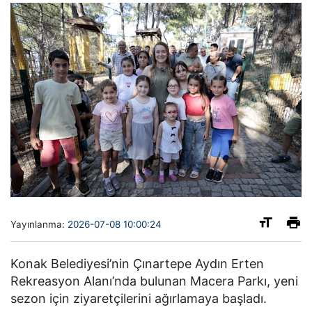
Yayınlanma:
2026-07-08 10:00:24
Konak Belediyesi’nin Çınartepe Aydın Erten
Rekreasyon Alanı’nda bulunan Macera Parkı, yeni
sezon için ziyaretçilerini ağırlamaya başladı.