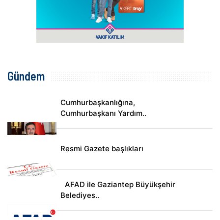
Gündem
Cumhurbaşkanlığına,
Cumhurbaşkanı Yardım..
Resmi Gazete başlıkları
AFAD ile Gaziantep Büyükşehir
Belediyes..