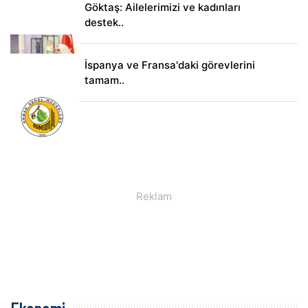
Göktaş: Ailelerimizi ve kadınları
destek..
İspanya ve Fransa'daki görevlerini
tamam..