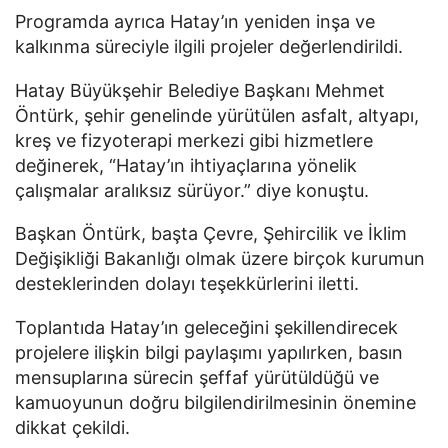
Programda ayrıca Hatay’ın yeniden inşa ve
kalkınma süreciyle ilgili projeler değerlendirildi.
Hatay Büyükşehir Belediye Başkanı Mehmet
Öntürk, şehir genelinde yürütülen asfalt, altyapı,
kreş ve fizyoterapi merkezi gibi hizmetlere
değinerek, “Hatay’ın ihtiyaçlarına yönelik
çalışmalar aralıksız sürüyor.” diye konuştu.
Başkan Öntürk, başta Çevre, Şehircilik ve İklim
Değişikliği Bakanlığı olmak üzere birçok kurumun
desteklerinden dolayı teşekkürlerini iletti.
Toplantıda Hatay’ın geleceğini şekillendirecek
projelere ilişkin bilgi paylaşımı yapılırken, basın
mensuplarına sürecin şeffaf yürütüldüğü ve
kamuoyunun doğru bilgilendirilmesinin önemine
dikkat çekildi.