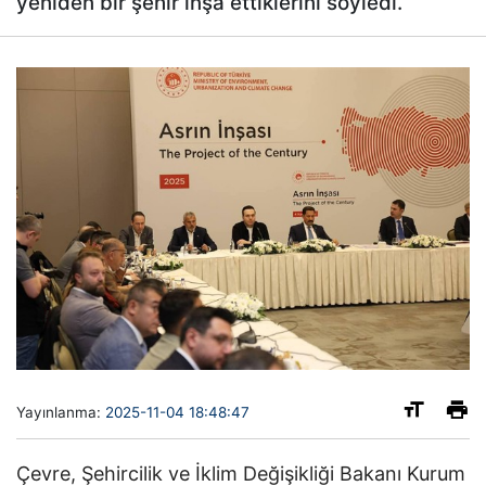
yeniden bir şehir inşa ettiklerini söyledi.
Yayınlanma:
2025-11-04 18:48:47
Çevre, Şehircilik ve İklim Değişikliği Bakanı Kurum