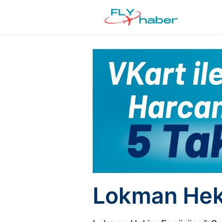
Lokman Heki