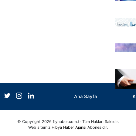
Ana Sayfa
K
© Copyright 2026 flyhaber.com.tr Tüm Hakları Saklıdır.
Web sitemiz
Hibya Haber Ajansı
Abonesidir.