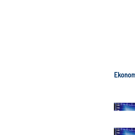
Ekonom