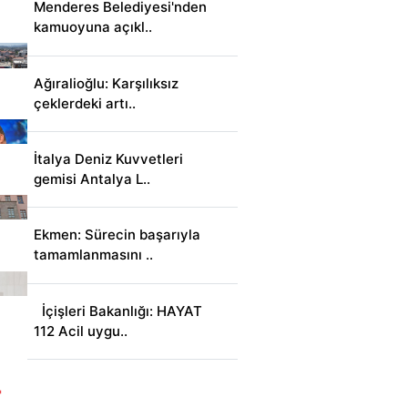
Menderes Belediyesi'nden
kamuoyuna açıkl..
Ağıralioğlu: Karşılıksız
çeklerdeki artı..
İtalya Deniz Kuvvetleri
gemisi Antalya L..
Ekmen: Sürecin başarıyla
tamamlanmasını ..
İçişleri Bakanlığı: HAYAT
112 Acil uygu..