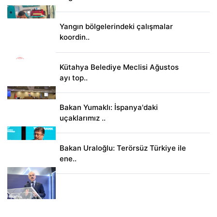
Yangın bölgelerindeki çalışmalar
koordin..
Kütahya Belediye Meclisi Ağustos
ayı top..
Bakan Yumaklı: İspanya'daki
uçaklarımız ..
Bakan Uraloğlu: Terörsüz Türkiye ile
ene..