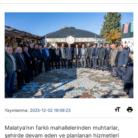
Yayınlanma:
2025-12-02 19:09:23
Malatya’nın farklı mahallelerinden muhtarlar,
şehirde devam eden ve planlanan hizmetleri