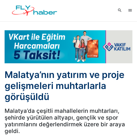
Malatya’nın yatırım ve proje
gelişmeleri muhtarlarla
görüşüldü
Malatya’da çeşitli mahallelerin muhtarları,
şehirde yürütülen altyapı, gençlik ve spor
yatırımlarını değerlendirmek üzere bir araya
geldi.