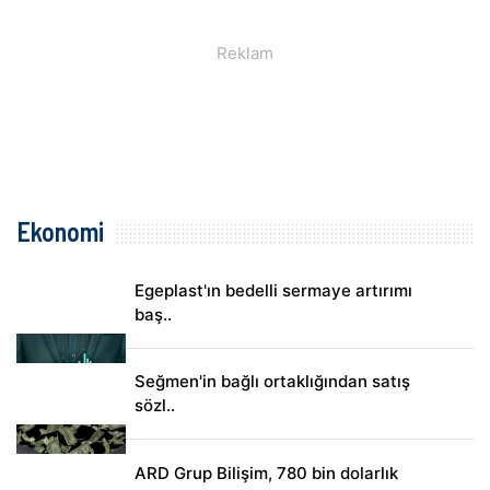
Ekonomi
Egeplast'ın bedelli sermaye artırımı
baş..
Seğmen'in bağlı ortaklığından satış
sözl..
ARD Grup Bilişim, 780 bin dolarlık