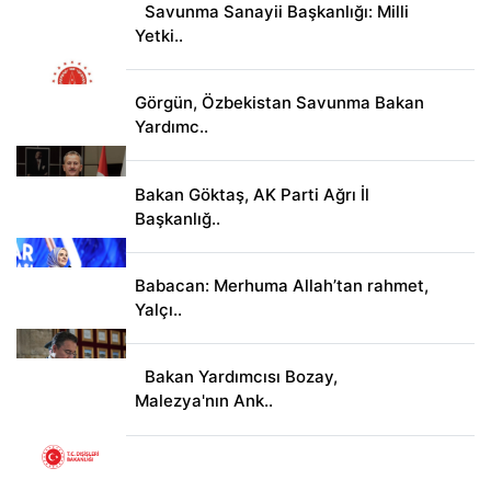
Savunma Sanayii Başkanlığı: Milli
Yetki..
Görgün, Özbekistan Savunma Bakan
Yardımc..
Bakan Göktaş, AK Parti Ağrı İl
Başkanlığ..
Babacan: Merhuma Allah’tan rahmet,
Yalçı..
Bakan Yardımcısı Bozay,
Malezya'nın Ank..