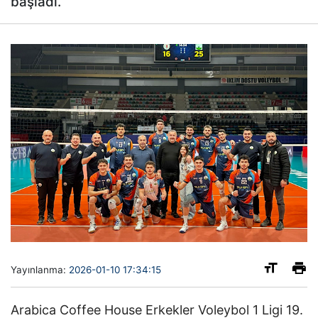
başladı.
Yayınlanma:
2026-01-10 17:34:15
Arabica Coffee House Erkekler Voleybol 1 Ligi 19.