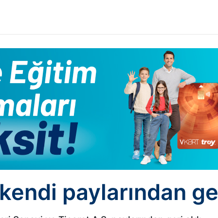
kendi paylarından ger