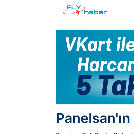
Panelsan'ın 