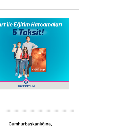
Cumhurbaşkanlığına,