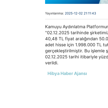
Yayınlanma:
2025-12-02 21:11:43
Kamuyu Aydınlatma Platformun
''02.12.2025 tarihinde şirketimiz
40,48 TL fiyat aralığından 50.
adet hisse için 1.998.000 TL tut
gerçekleştirilmiştir. Bu işlemle
02.12.2025 tarihi itibariyle yüzd
verildi.
Hibya Haber Ajansı