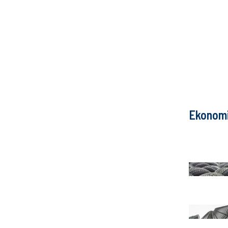
Ekonom