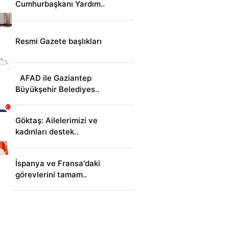
Cumhurbaşkanı Yardım..
Resmi Gazete başlıkları
AFAD ile Gaziantep
Büyükşehir Belediyes..
Göktaş: Ailelerimizi ve
kadınları destek..
İspanya ve Fransa'daki
görevlerini tamam..