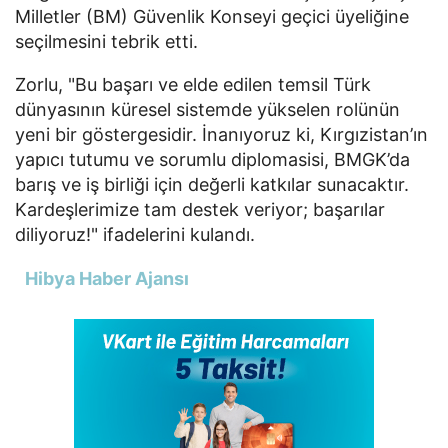
Milletler (BM) Güvenlik Konseyi geçici üyeliğine
seçilmesini tebrik etti.
Zorlu, "
Bu başarı ve elde edilen temsil Türk
dünyasının küresel sistemde yükselen rolünün
yeni bir göstergesidir. İnanıyoruz ki, Kırgızistan’ın
yapıcı tutumu ve sorumlu diplomasisi, BMGK’da
barış ve iş birliği için değerli katkılar sunacaktır.
Kardeşlerimize tam destek veriyor; başarılar
diliyoruz!" ifadelerini kulandı.
Hibya Haber Ajansı