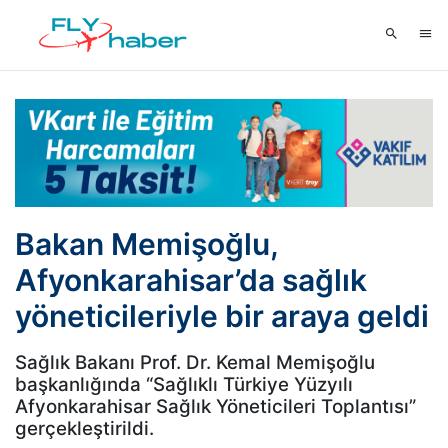
Bakan Memişoğlu,
Afyonkarahisar’da sağlık
yöneticileriyle bir araya geldi
Sağlık Bakanı Prof. Dr. Kemal Memişoğlu
başkanlığında “Sağlıklı Türkiye Yüzyılı
Afyonkarahisar Sağlık Yöneticileri Toplantısı”
gerçekleştirildi.