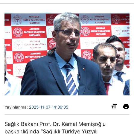
Yayınlanma:
2025-11-07 14:09:05
Sağlık Bakanı Prof. Dr. Kemal Memişoğlu
başkanlığında “Sağlıklı Türkiye Yüzyılı