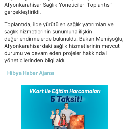
Afyonkarahisar Sağlık Yöneticileri Toplantısı”
gerçekleştirildi.
Toplantıda, ilde yürütülen sağlık yatırımları ve
sağlık hizmetlerinin sunumuna ilişkin
değerlendirmelerde bulunuldu. Bakan Memişoğlu,
Afyonkarahisar’daki sağlık hizmetlerinin mevcut
durumu ve devam eden projeler hakkında il
yöneticilerinden bilgi aldı.
Hibya Haber Ajansı