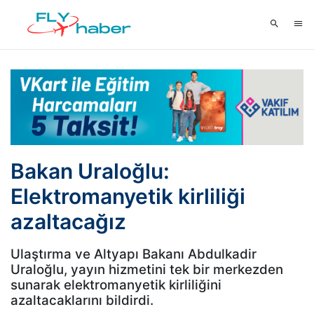
Bakan Uraloğlu:
Elektromanyetik kirliliği
azaltacağız
Ulaştırma ve Altyapı Bakanı Abdulkadir
Uraloğlu, yayın hizmetini tek bir merkezden
sunarak elektromanyetik kirliliğini
azaltacaklarını bildirdi.