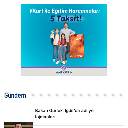
Gündem
Bakan Gürlek, Iğdır'da adliye
lojmanları..