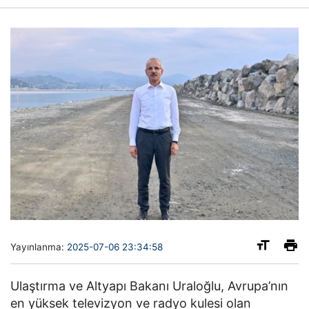
Yayınlanma:
2025-07-06 23:34:58
Ulaştırma ve Altyapı Bakanı Uraloğlu, Avrupa’nın
en yüksek televizyon ve radyo kulesi olan