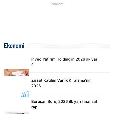
Ekonomi
Inveo Yatırım Holding'in 2026 ilk yarı
f..
Ziraat Katılım Varlık Kiralama'nın
2026 ..
Borusan Boru, 2026 ilk yarı finansal
rap..