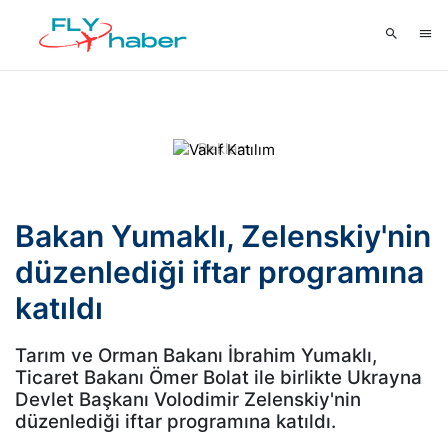
Bakan Yumaklı, Zelenskiy'nin
düzenlediği iftar programına
katıldı
Tarım ve Orman Bakanı İbrahim Yumaklı,
Ticaret Bakanı Ömer Bolat ile birlikte Ukrayna
Devlet Başkanı Volodimir Zelenskiy'nin
düzenlediği iftar programına katıldı.