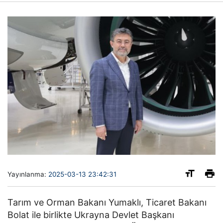
Yayınlanma:
2025-03-13 23:42:31
Tarım ve Orman Bakanı Yumaklı, Ticaret Bakanı
Bolat ile birlikte Ukrayna Devlet Başkanı