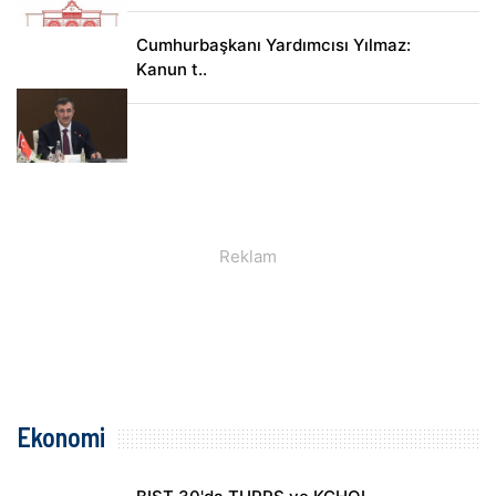
Cumhurbaşkanı Yardımcısı Yılmaz:
Kanun t..
Ekonomi