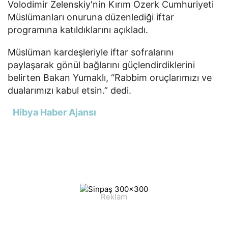
Volodimir Zelenskiy'nin Kırım Özerk Cumhuriyeti
Müslümanları onuruna düzenlediği iftar
programına katıldıklarını açıkladı.
Müslüman kardeşleriyle iftar sofralarını
paylaşarak gönül bağlarını güçlendirdiklerini
belirten Bakan Yumaklı, “Rabbim oruçlarımızı ve
dualarımızı kabul etsin.” dedi.
Hibya Haber Ajansı