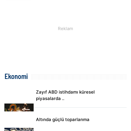
Ekonomi
Zayıf ABD istihdamı küresel
piyasalarda ..
Altında güçlü toparlanma