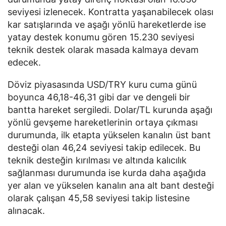
seviyesi izlenecek. Kontratta yaşanabilecek olası
kar satışlarında ve aşağı yönlü hareketlerde ise
yatay destek konumu gören 15.230 seviyesi
teknik destek olarak masada kalmaya devam
edecek.
Döviz piyasasında USD/TRY kuru cuma günü
boyunca 46,18-46,31 gibi dar ve dengeli bir
bantta hareket sergiledi. Dolar/TL kurunda aşağı
yönlü gevşeme hareketlerinin ortaya çıkması
durumunda, ilk etapta yükselen kanalın üst bant
desteği olan 46,24 seviyesi takip edilecek. Bu
teknik desteğin kırılması ve altında kalıcılık
sağlanması durumunda ise kurda daha aşağıda
yer alan ve yükselen kanalın ana alt bant desteği
olarak çalışan 45,58 seviyesi takip listesine
alınacak.