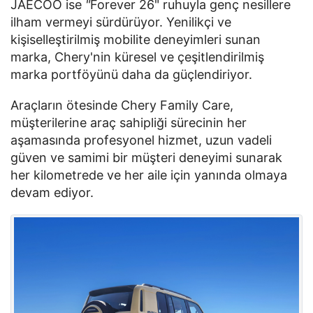
JAECOO ise
"
Forever 26" ruhuyla genç nesillere
ilham vermeyi sürdürüyor. Yenilikçi ve
kişiselleştirilmiş mobilite deneyimleri sunan
marka, Chery'nin küresel ve çeşitlendirilmiş
marka portföyünü daha da güçlendiriyor.
Araçların ötesinde Chery Family Care,
müşterilerine araç sahipliği sürecinin her
aşamasında profesyonel hizmet, uzun vadeli
güven ve samimi bir müşteri deneyimi sunarak
her kilometrede ve her aile için yanında olmaya
devam ediyor.