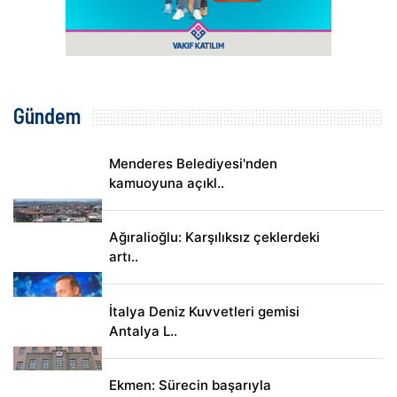
Gündem
Menderes Belediyesi'nden
kamuoyuna açıkl..
Ağıralioğlu: Karşılıksız çeklerdeki
artı..
İtalya Deniz Kuvvetleri gemisi
Antalya L..
Ekmen: Sürecin başarıyla