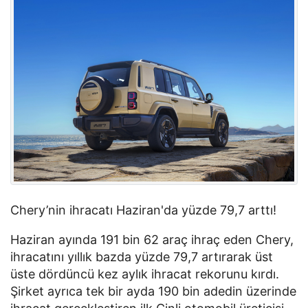
Chery’nin ihracatı Haziran'da yüzde 79,7 arttı!
Haziran ayında 191 bin 62 araç ihraç eden Chery,
ihracatını yıllık bazda yüzde 79,7 artırarak üst
üste dördüncü kez aylık ihracat rekorunu kırdı.
Şirket ayrıca tek bir ayda 190 bin adedin üzerinde