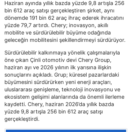
Haziran ayında yıllık bazda yüzde 9,8 artışla 256
bin 612 araç satışı gerçekleştiren şirket, aynı
dönemde 191 bin 62 araç ihraç ederek ihracatını
yüzde 79,7 artırdı. Chery; inovasyon, akıllı
mobilite ve sürdürülebilir büyüme odağında
geleceğin mobilitesini şekillendirmeyi sürdürüyor.
Sürdürülebilir kalkınmaya yönelik çalışmalarıyla
öne çıkan Çinli otomotiv devi Chery Group,
haziran ayı ve 2026 yılının ilk yarısına ilişkin
sonuçlarını açıkladı. Grup; küresel pazarlardaki
büyümesini sürdürürken yeni enerji araçları,
uluslararası genişleme, teknoloji inovasyonu ve
ekosistem gelişimi alanlarında da önemli ilerleme
kaydetti. Chery, haziran 2026’da yıllık bazda
yüzde 9,8 artışla 256 bin 612 araç satışı
gerçekleştirdi.