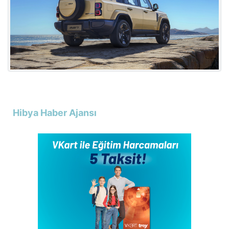
Hibya Haber Ajansı