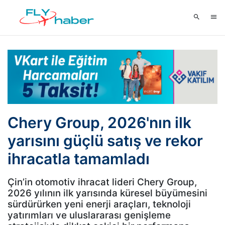
Chery Group, 2026'nın ilk
yarısını güçlü satış ve rekor
ihracatla tamamladı
Çin’in otomotiv ihracat lideri Chery Group,
2026 yılının ilk yarısında küresel büyümesini
sürdürürken yeni enerji araçları, teknoloji
yatırımları ve uluslararası genişleme