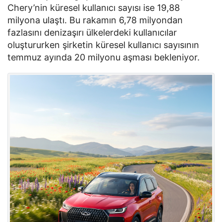
Chery’nin küresel kullanıcı sayısı ise 19,88
milyona ulaştı. Bu rakamın 6,78 milyondan
fazlasını denizaşırı ülkelerdeki kullanıcılar
oluştururken şirketin küresel kullanıcı sayısının
temmuz ayında 20 milyonu aşması bekleniyor.