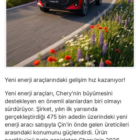
Yeni enerji araçlarındaki gelişim hız kazanıyor!
Yeni enerji araçları, Chery'nin büyümesini
destekleyen en önemli alanlardan biri olmayı
sürdürüyor. Şirket, yılın ilk yarısında
gerçekleştirdiği 475 bin adedin üzerindeki yeni
enerji aracı satışıyla Çin'in önde gelen üreticileri
arasındaki konumunu güçlendirdi. Ürün