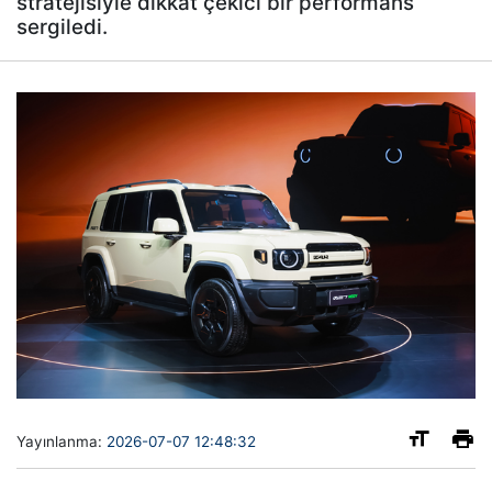
stratejisiyle dikkat çekici bir performans
sergiledi.
Yayınlanma:
2026-07-07 12:48:32