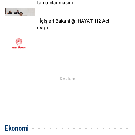
tamamlanmasını ..
İçişleri Bakanlığı: HAYAT 112 Acil
uygu..
Ekonomi