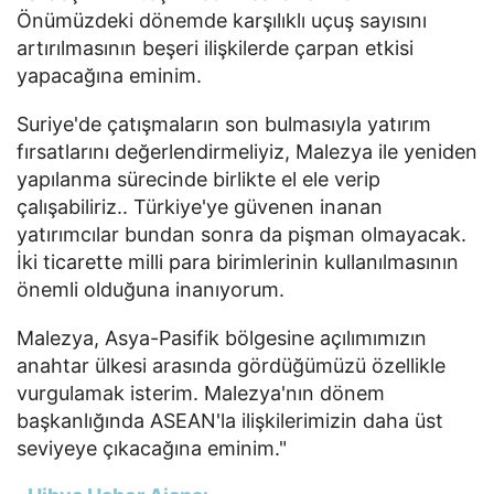
Önümüzdeki dönemde karşılıklı uçuş sayısını
artırılmasının beşeri ilişkilerde çarpan etkisi
yapacağına eminim.
Suriye'de çatışmaların son bulmasıyla yatırım
fırsatlarını değerlendirmeliyiz, Malezya ile yeniden
yapılanma sürecinde birlikte el ele verip
çalışabiliriz.. Türkiye'ye güvenen inanan
yatırımcılar bundan sonra da pişman olmayacak.
İki ticarette milli para birimlerinin kullanılmasının
önemli olduğuna inanıyorum.
Malezya, Asya-Pasifik bölgesine açılımımızın
anahtar ülkesi arasında gördüğümüzü özellikle
vurgulamak isterim. Malezya'nın dönem
başkanlığında ASEAN'la ilişkilerimizin daha üst
seviyeye çıkacağına eminim."