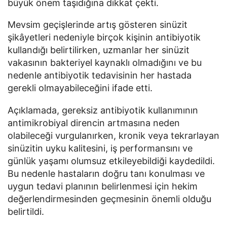
büyük önem taşıdığına dikkat çekti.
Mevsim geçişlerinde artış gösteren sinüzit
şikâyetleri nedeniyle birçok kişinin antibiyotik
kullandığı belirtilirken, uzmanlar her sinüzit
vakasının bakteriyel kaynaklı olmadığını ve bu
nedenle antibiyotik tedavisinin her hastada
gerekli olmayabileceğini ifade etti.
Açıklamada, gereksiz antibiyotik kullanımının
antimikrobiyal direncin artmasına neden
olabileceği vurgulanırken, kronik veya tekrarlayan
sinüzitin uyku kalitesini, iş performansını ve
günlük yaşamı olumsuz etkileyebildiği kaydedildi.
Bu nedenle hastaların doğru tanı konulması ve
uygun tedavi planının belirlenmesi için hekim
değerlendirmesinden geçmesinin önemli olduğu
belirtildi.