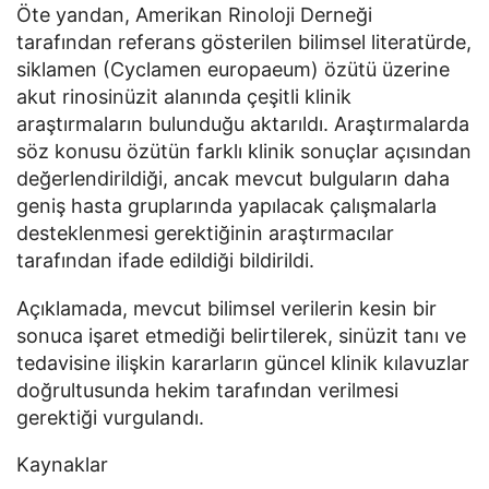
Öte yandan, Amerikan Rinoloji Derneği
tarafından referans gösterilen bilimsel literatürde,
siklamen (Cyclamen europaeum) özütü üzerine
akut rinosinüzit alanında çeşitli klinik
araştırmaların bulunduğu aktarıldı. Araştırmalarda
söz konusu özütün farklı klinik sonuçlar açısından
değerlendirildiği, ancak mevcut bulguların daha
geniş hasta gruplarında yapılacak çalışmalarla
desteklenmesi gerektiğinin araştırmacılar
tarafından ifade edildiği bildirildi.
Açıklamada, mevcut bilimsel verilerin kesin bir
sonuca işaret etmediği belirtilerek, sinüzit tanı ve
tedavisine ilişkin kararların güncel klinik kılavuzlar
doğrultusunda hekim tarafından verilmesi
gerektiği vurgulandı.
Kaynaklar