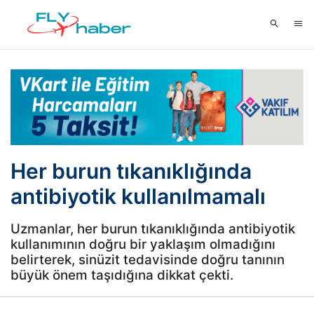
Her burun tıkanıklığında
antibiyotik kullanılmamalı
Uzmanlar, her burun tıkanıklığında antibiyotik
kullanımının doğru bir yaklaşım olmadığını
belirterek, sinüzit tedavisinde doğru tanının
büyük önem taşıdığına dikkat çekti.