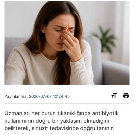
Yayınlanma:
2026-07-07 10:24:45
Uzmanlar, her burun tıkanıklığında antibiyotik
kullanımının doğru bir yaklaşım olmadığını
belirterek, sinüzit tedavisinde doğru tanının