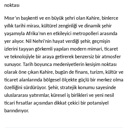
noktası
Mısır’ın başkenti ve en büyük şehri olan Kahire, binlerce
yıllık tarihi mirası, kültürel zenginliği ve dinamik şehir
yaşamıyla Afrika’nın en etkileyici metropolleri arasında
yer alıyor. Nil Nehri’nin hayat verdiği şehir, geçmişin
izlerini taşıyan görkemli yapıları modern mimari, ticaret
ve teknolojiyle bir araya getirerek benzersiz bir atmosfer
sunuyor. Tarih boyunca medeniyetlerin kesişim noktası
olarak öne çıkan Kahire, bugün de finans, turizm, kültür ve
ticaret alanlarında bölgesel ölçekte güçlü bir merkez olma
özelliğini sürdürüyor. Şehir, stratejik konumu sayesinde
uluslararası yatırımlar, küresel iş birlikleri ve yeni nesil
ticari fırsatlar açısından dikkat çekici bir potansiyel
barındırıyor.