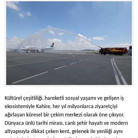
Kültürel çeşitliliği, hareketli sosyal yaşamı ve gelişen iş
ekosistemiyle Kahire, her yıl milyonlarca ziyaretçiyi
ağırlayan küresel bir çekim merkezi olarak öne çıkıyor.
Dünyaca ünlü tarihi mirası, canlı şehir hayatı ve modern
altyapısıyla dikkat çeken kent, gelenek ile yeniliği aynı