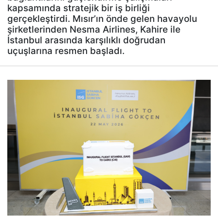
kapsamında stratejik bir iş birliği
gerçekleştirdi. Mısır’ın önde gelen havayolu
şirketlerinden Nesma Airlines, Kahire ile
İstanbul arasında karşılıklı doğrudan
uçuşlarına resmen başladı.