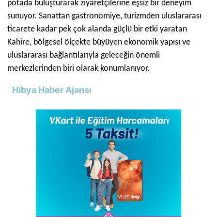
potada buluşturarak ziyaretçilerine eşsiz bir deneyim
sunuyor. Sanattan gastronomiye, turizmden uluslararası
ticarete kadar pek çok alanda güçlü bir etki yaratan
Kahire, bölgesel ölçekte büyüyen ekonomik yapısı ve
uluslararası bağlantılarıyla geleceğin önemli
merkezlerinden biri olarak konumlanıyor.
Hibya Haber Ajansı