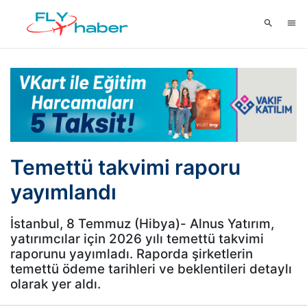
Temettü takvimi raporu
yayımlandı
İstanbul, 8 Temmuz (Hibya)- Alnus Yatırım,
yatırımcılar için 2026 yılı temettü takvimi
raporunu yayımladı. Raporda şirketlerin
temettü ödeme tarihleri ve beklentileri detaylı
olarak yer aldı.