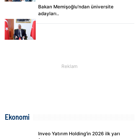
Bakan Memişoğlu'ndan üniversite
adayları..
Ekonomi
Inveo Yatırım Holding'in 2026 ilk yarı