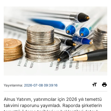
Yayınlanma:
2026-07-08 09:39:16
Alnus Yatırım, yatırımcılar için 2026 yılı temettü
takvimi raporunu yayımladı. Raporda şirketlerin