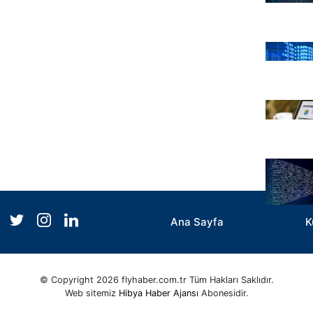
Ana Sayfa
K
© Copyright 2026 flyhaber.com.tr Tüm Hakları Saklıdır.
Web sitemiz
Hibya Haber Ajansı
Abonesidir.