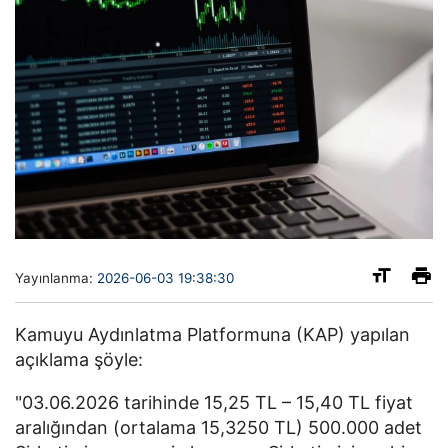
Yayınlanma:
2026-06-03 19:38:30
Kamuyu Aydınlatma Platformuna (KAP) yapılan
açıklama şöyle:
"03.06.2026 tarihinde 15,25 TL – 15,40 TL fiyat
aralığından (ortalama 15,3250 TL) 500.000 adet