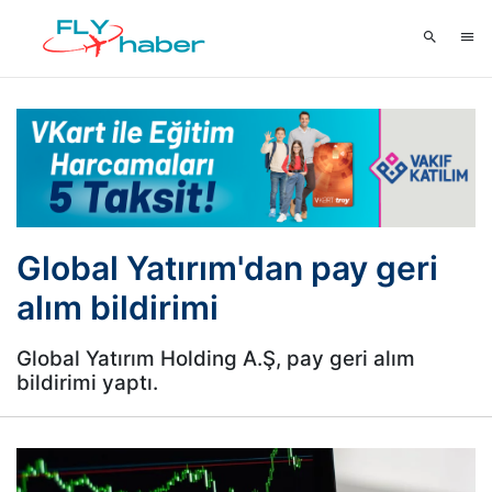
Global Yatırım'dan pay geri
alım bildirimi
Global Yatırım Holding A.Ş, pay geri alım
bildirimi yaptı.