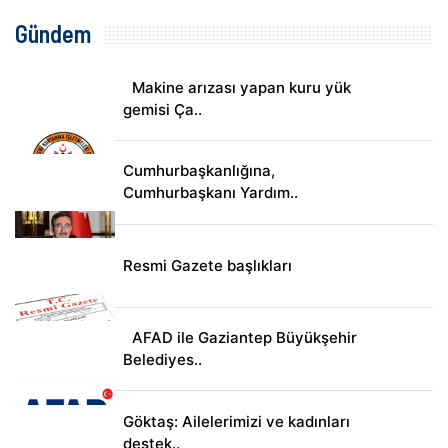
Gündem
Makine arızası yapan kuru yük
gemisi Ça..
Cumhurbaşkanlığına,
Cumhurbaşkanı Yardım..
Resmi Gazete başlıkları
AFAD ile Gaziantep Büyükşehir
Belediyes..
Göktaş: Ailelerimizi ve kadınları
destek..