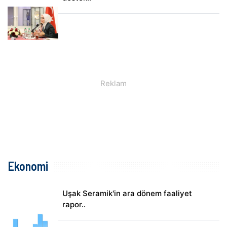
Ekonomi
Uşak Seramik'in ara dönem faaliyet
rapor..