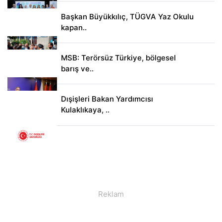
Başkan Büyükkılıç, TÜGVA Yaz Okulu
kapan..
MSB: Terörsüz Türkiye, bölgesel
barış ve..
Dışişleri Bakan Yardımcısı
Kulaklıkaya, ..