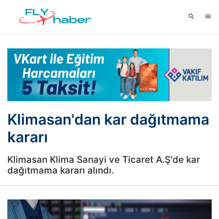
Klimasan'dan kar dağıtmama
kararı
Klimasan Klima Sanayi ve Ticaret A.Ş'de kar
dağıtmama kararı alındı.