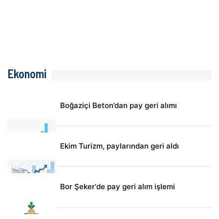
Ekonomi
Boğaziçi Beton’dan pay geri alımı
Ekim Turizm, paylarından geri aldı
Bor Şeker'de pay geri alım işlemi