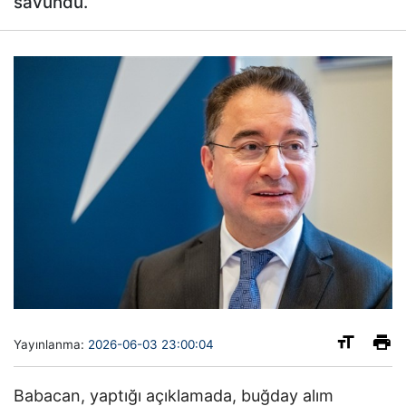
savundu.
Yayınlanma:
2026-06-03 23:00:04
Babacan, yaptığı açıklamada, buğday alım