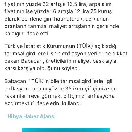
fiyatının yüzde 22 artışla 16,5 lira, arpa alım
fiyatının ise yüzde 16 artışla 12 lira 75 kuruş
olarak belirlendiğini hatırlatarak, açıklanan
oranların tarımsal maliyet artışlarının gerisinde
kaldığını ifade etti.
Türkiye İstatistik Kurumunun (TÜİK) açıkladığı
tarımsal girdilere ilişkin enflasyon verilerine dikkat
çeken Babacan, üreticilerin maliyet baskısıyla
karşı karşıya olduğunu söyledi.
Babacan, “TÜİK’in bile tarımsal girdilerle ilgili
enflasyon rakamı yüzde 35 iken çiftçimize bu
rakamları reva görmek, çiftçimizi enflasyona
ezdirmektir” ifadelerini kullandı.
Hibya Haber Ajansı