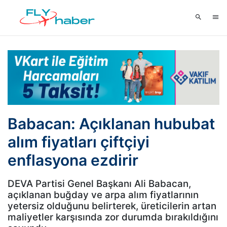
Babacan: Açıklanan hububat
alım fiyatları çiftçiyi
enflasyona ezdirir
DEVA Partisi Genel Başkanı Ali Babacan,
açıklanan buğday ve arpa alım fiyatlarının
yetersiz olduğunu belirterek, üreticilerin artan
maliyetler karşısında zor durumda bırakıldığını