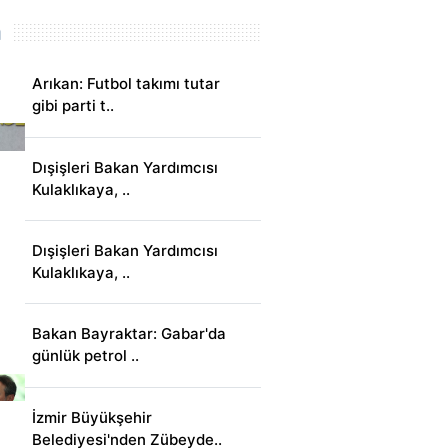
m
Arıkan: Futbol takımı tutar
gibi parti t..
Dışişleri Bakan Yardımcısı
Kulaklıkaya, ..
Dışişleri Bakan Yardımcısı
Kulaklıkaya, ..
Bakan Bayraktar: Gabar'da
günlük petrol ..
İzmir Büyükşehir
Belediyesi'nden Zübeyde..