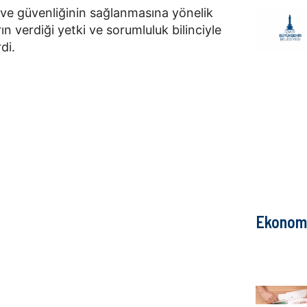
ur ve güvenliğinin sağlanmasına yönelik
ın verdiği yetki ve sorumluluk bilinciyle
di.
Ekonom