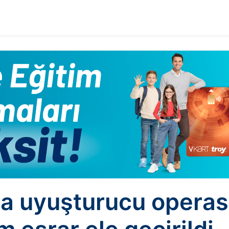
da uyuşturucu operas