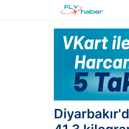
Diyarbakır'