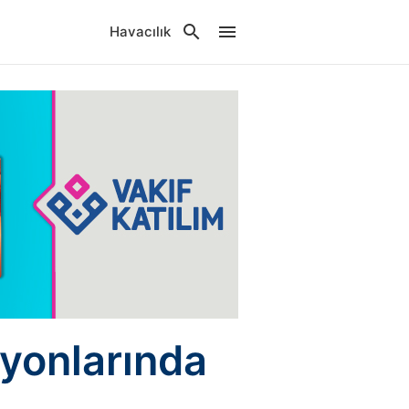
Havacılık
yonlarında