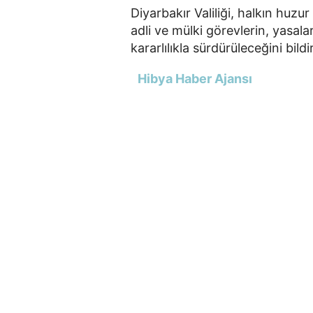
Diyarbakır Valiliği, halkın huz
adli ve mülki görevlerin, yasalar
kararlılıkla sürdürüleceğini bildir
Hibya Haber Ajansı